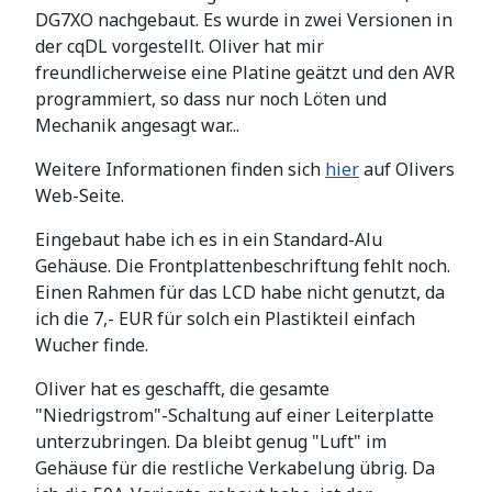
DG7XO nachgebaut. Es wurde in zwei Versionen in
der cqDL vorgestellt. Oliver hat mir
freundlicherweise eine Platine geätzt und den AVR
programmiert, so dass nur noch Löten und
Mechanik angesagt war...
Weitere Informationen finden sich
hier
auf Olivers
Web-Seite.
Eingebaut habe ich es in ein Standard-Alu
Gehäuse. Die Frontplattenbeschriftung fehlt noch.
Einen Rahmen für das LCD habe nicht genutzt, da
ich die 7,- EUR für solch ein Plastikteil einfach
Wucher finde.
Oliver hat es geschafft, die gesamte
"Niedrigstrom"-Schaltung auf einer Leiterplatte
unterzubringen. Da bleibt genug "Luft" im
Gehäuse für die restliche Verkabelung übrig. Da