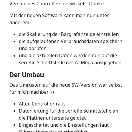
Version des Controllers entwickelt- Danke!
Mit der neuen Software kann man nun unter
anderem
die Skalierung der Bargrafanzeige einstellen
die aufgelaufenen Verbrauchsdaten speichern
und abrufen
und die aktuellen Daten werden nun auf die
serielle Schnittstelle des ATMega ausgegeben.
Der Umbau
Das Umrüsten auf die neue SW-Version war selbst
für mich machbar :-)
Alten Controller raus
Datenleitung für die serielle Schnittstelle an
die Platinenunterseite gelötet
Eingeschaltet und die Einstellungen laut