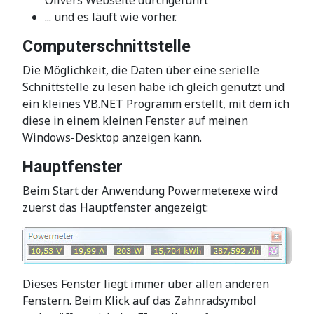
Olivers Webseite durchgeführt
... und es läuft wie vorher.
Computerschnittstelle
Die Möglichkeit, die Daten über eine serielle
Schnittstelle zu lesen habe ich gleich genutzt und
ein kleines VB.NET Programm erstellt, mit dem ich
diese in einem kleinen Fenster auf meinen
Windows-Desktop anzeigen kann.
Hauptfenster
Beim Start der Anwendung Powermeter.exe wird
zuerst das Hauptfenster angezeigt:
Dieses Fenster liegt immer über allen anderen
Fenstern. Beim Klick auf das Zahnradsymbol