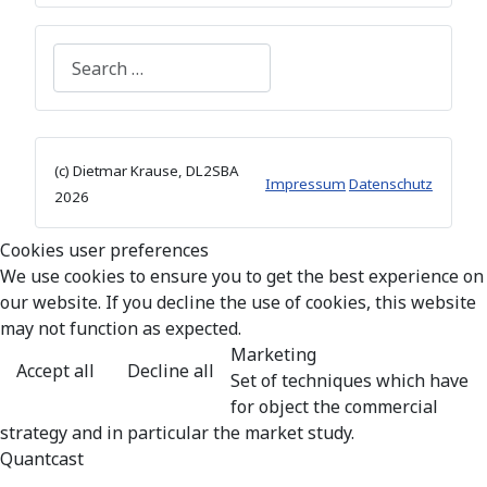
Search
(c) Dietmar Krause, DL2SBA
Impressum
Datenschutz
2026
Cookies user preferences
We use cookies to ensure you to get the best experience on
our website. If you decline the use of cookies, this website
may not function as expected.
Marketing
Accept all
Decline all
Set of techniques which have
for object the commercial
strategy and in particular the market study.
Quantcast